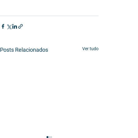
Ver tudo
Posts Relacionados