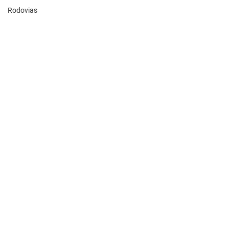
Rodovias