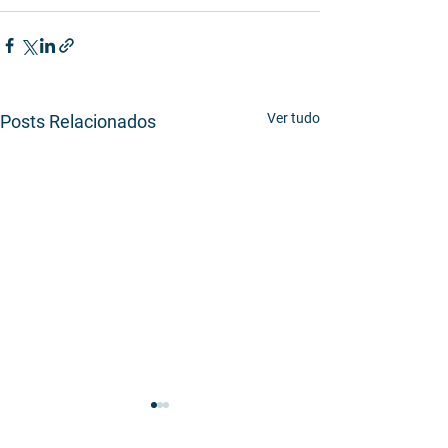
Ver tudo
Posts Relacionados