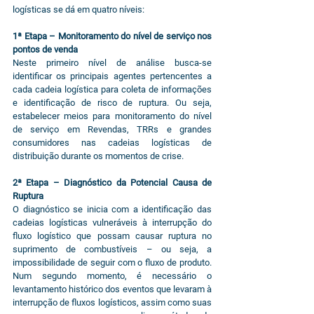
logísticas se dá em quatro níveis:
1ª Etapa – Monitoramento do nível de serviço nos 
pontos de venda
Neste primeiro nível de análise busca-se 
identificar os principais agentes pertencentes a 
cada cadeia logística para coleta de informações 
e identificação de risco de ruptura. Ou seja, 
estabelecer meios para monitoramento do nível 
de serviço em Revendas, TRRs e grandes 
consumidores nas cadeias logísticas de 
distribuição durante os momentos de crise.
2ª Etapa – Diagnóstico da Potencial Causa de 
Ruptura 
O diagnóstico se inicia com a identificação das 
cadeias logísticas vulneráveis à interrupção do 
fluxo logístico que possam causar ruptura no 
suprimento de combustíveis – ou seja, a 
impossibilidade de seguir com o fluxo de produto. 
Num segundo momento, é necessário o 
levantamento histórico dos eventos que levaram à 
interrupção de fluxos logísticos, assim como suas 