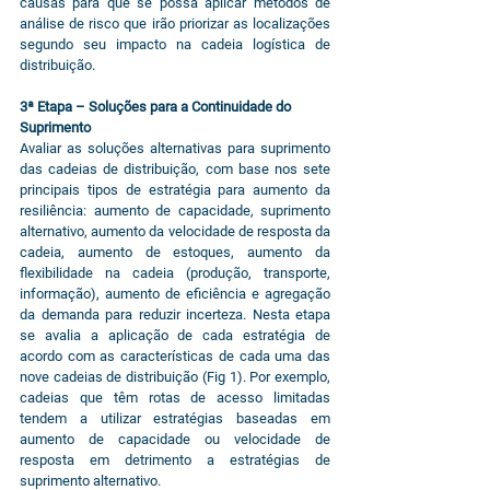
causas para que se possa aplicar métodos de 
análise de risco que irão priorizar as localizações 
segundo seu impacto na cadeia logística de 
distribuição.
3ª Etapa – Soluções para a Continuidade do 
Suprimento
Avaliar as soluções alternativas para suprimento 
das cadeias de distribuição, com base nos sete 
principais tipos de estratégia para aumento da 
resiliência: aumento de capacidade, suprimento 
alternativo, aumento da velocidade de resposta da 
cadeia, aumento de estoques, aumento da 
flexibilidade na cadeia (produção, transporte, 
informação), aumento de eficiência e agregação 
da demanda para reduzir incerteza. Nesta etapa 
se avalia a aplicação de cada estratégia de 
acordo com as características de cada uma das 
nove cadeias de distribuição (Fig 1). Por exemplo, 
cadeias que têm rotas de acesso limitadas 
tendem a utilizar estratégias baseadas em 
aumento de capacidade ou velocidade de 
resposta em detrimento a estratégias de 
suprimento alternativo.