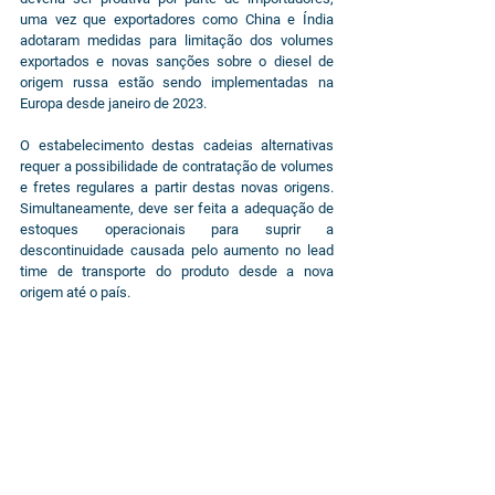
uma vez que exportadores como China e Índia 
adotaram medidas para limitação dos volumes 
exportados e novas sanções sobre o diesel de 
origem russa estão sendo implementadas na 
Europa desde janeiro de 2023.
O estabelecimento destas cadeias alternativas 
requer a possibilidade de contratação de volumes 
e fretes regulares a partir destas novas origens. 
Simultaneamente, deve ser feita a adequação de 
estoques operacionais para suprir a 
descontinuidade causada pelo aumento no lead 
time de transporte do produto desde a nova 
origem até o país.