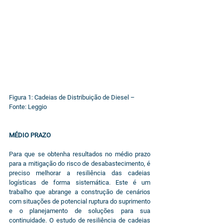
Figura 1: Cadeias de Distribuição de Diesel – 
Fonte: Leggio
MÉDIO PRAZO
Para que se obtenha resultados no médio prazo 
para a mitigação do risco de desabastecimento, é 
preciso melhorar a resiliência das cadeias 
logísticas de forma sistemática. Este é um 
trabalho que abrange a construção de cenários 
com situações de potencial ruptura do suprimento 
e o planejamento de soluções para sua 
continuidade. O estudo de resiliência de cadeias 