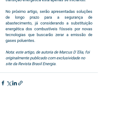
No próximo artigo, serão apresentadas soluções 
de longo prazo para a segurança de 
abastecimento, já considerando a substituição 
energética dos combustíveis fósseis por novas 
tecnologias que buscarão zerar a emissão de 
gases poluentes.
Nota: este artigo, de autoria de Marcus D´Elia, foi 
originalmente publicado com exclusividade no 
site da Revista Brasil Energia.
Ver tudo
Posts Relacionados