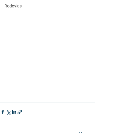
Rodovias