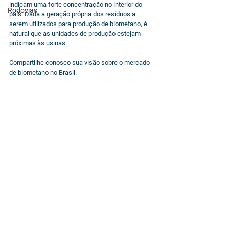
indicam uma forte concentração no interior do 
Rodovias
país. Dada a geração própria dos resíduos a 
serem utilizados para produção de biometano, é 
natural que as unidades de produção estejam 
próximas às usinas.
Compartilhe conosco sua visão sobre o mercado 
de biometano no Brasil.