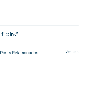
Ver tudo
Posts Relacionados