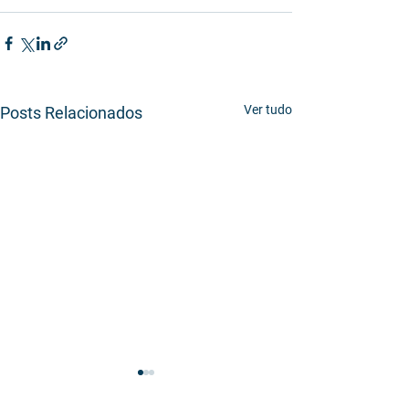
Ver tudo
Posts Relacionados