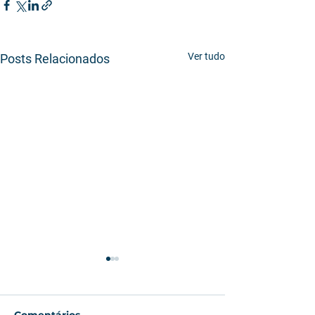
Ver tudo
Posts Relacionados
Comentários