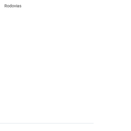
Rodovias