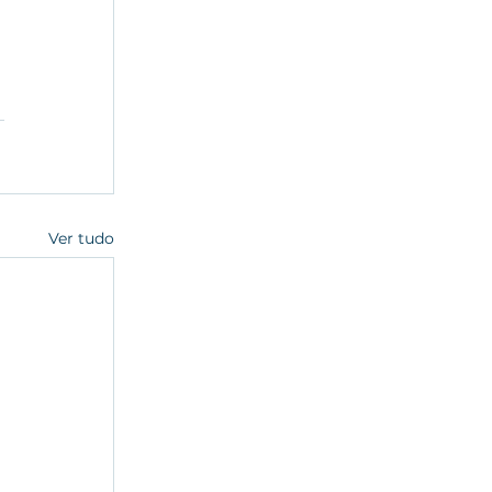
Ver tudo