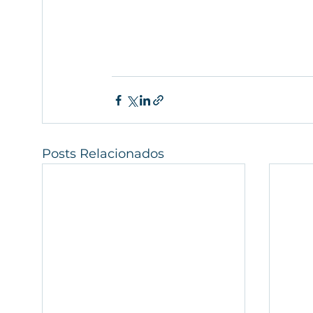
Posts Relacionados