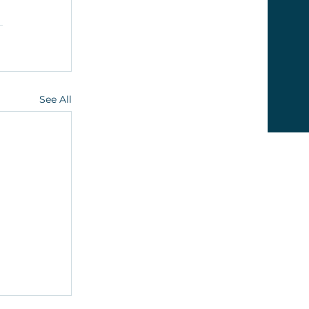
See All