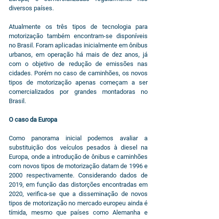
diversos países.
Atualmente os três tipos de tecnologia para 
motorização também encontram-se disponíveis 
no Brasil. Foram aplicadas inicialmente em ônibus 
urbanos, em operação há mais de dez anos, já 
com o objetivo de redução de emissões nas 
cidades. Porém no caso de caminhões, os novos 
tipos de motorização apenas começam a ser 
comercializados por grandes montadoras no 
Brasil.
O caso da Europa
Como panorama inicial podemos avaliar a 
substituição dos veículos pesados à diesel na 
Europa, onde a introdução de ônibus e caminhões 
com novos tipos de motorização datam de 1996 e 
2000 respectivamente. Considerando dados de 
2019, em função das distorções encontradas em 
2020, verifica-se que a disseminação de novos 
tipos de motorização no mercado europeu ainda é 
tímida, mesmo que países como Alemanha e 