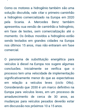
Como os motores a hidrogênio também são uma 
solução discutida, vale citar o primeiro caminhão 
a hidrogênio comercializado na Europa em 2020 
pela Scania. A Mercedes Benz também 
apresentou sua versão de caminhão a hidrogênio, 
em fase de testes, sem comercialização até o 
momento. Os ônibus movidos a hidrogênio estão 
sendo testados em grandes cidades na Europa 
nos últimos 15 anos, mas não entraram em fase 
comercial.
O panorama de substituição energética para 
veículos à diesel na Europa nos sugere algumas 
conclusões. Inicialmente se verifica que o 
processo tem uma velocidade de implementação 
significativamente menor do que as expectativas 
em relação a veículos leves (ciclo Otto). 
Considerando que 2030 é um marco definitivo na 
Europa para veículos leves, em um processo de 
amadurecimento de cerca de 30 anos, as 
mudanças para veículos pesados deverão estar 
em discussão nos próximos 10 a 15 anos.