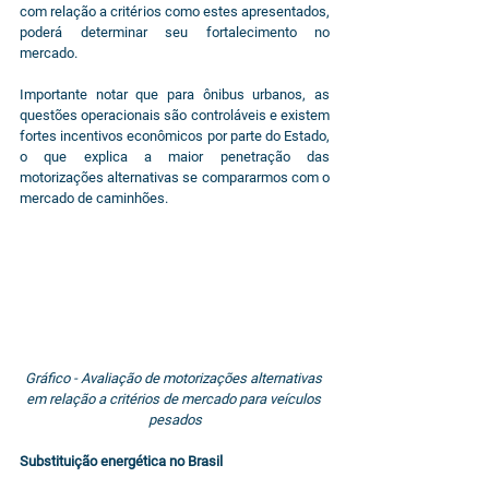
com relação a critérios como estes apresentados, 
poderá determinar seu fortalecimento no 
mercado.
Importante notar que para ônibus urbanos, as 
questões operacionais são controláveis e existem 
fortes incentivos econômicos por parte do Estado, 
o que explica a maior penetração das 
motorizações alternativas se compararmos com o 
mercado de caminhões.
Gráfico - Avaliação de motorizações alternativas 
em relação a critérios de mercado para veículos 
pesados
Substituição energética no Brasil