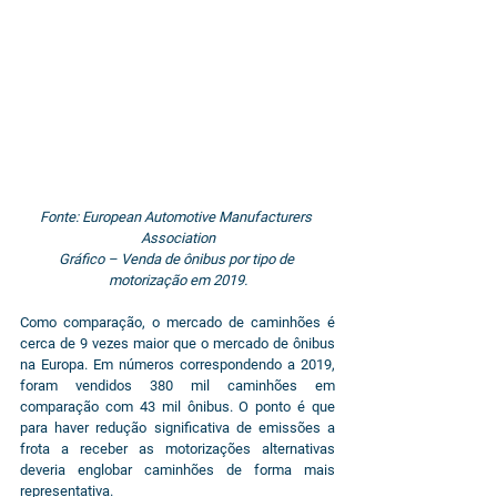
Fonte: European Automotive Manufacturers 
Association
Gráfico – Venda de ônibus por tipo de 
motorização em 2019.
Como comparação, o mercado de caminhões é 
cerca de 9 vezes maior que o mercado de ônibus 
na Europa. Em números correspondendo a 2019, 
foram vendidos 380 mil caminhões em 
comparação com 43 mil ônibus. O ponto é que 
para haver redução significativa de emissões a 
frota a receber as motorizações alternativas 
deveria englobar caminhões de forma mais 
representativa.