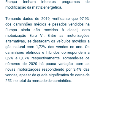
França tenham intensos programas de 
modificação da matriz energética.
Tomando dados de 2019, verifica-se que 97,9% 
dos caminhões médios e pesados vendidos na 
Europa ainda são movidos à diesel, com 
motorização Euro VI. Entre as motorizações 
alternativas, se destacam os veículos movidos a 
gás natural com 1,72% das vendas no ano. Os 
caminhões elétricos e híbridos correspondem a 
0,2% e 0,07% respectivamente. Tomando-se os 
números de 2020 há pouca variação, com as 
novas motorizações respondendo por 3,4% das 
vendas, apesar da queda significativa de cerca de 
25% no total do mercado de caminhões.