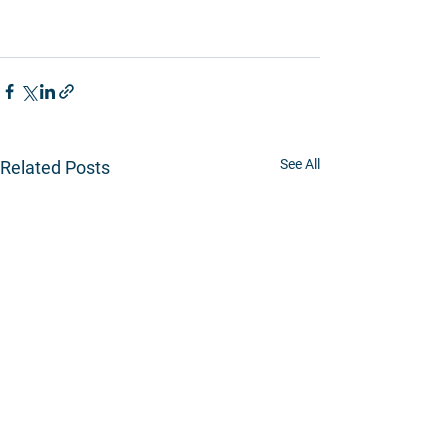
See All
Related Posts