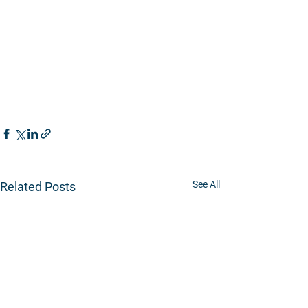
See All
Related Posts