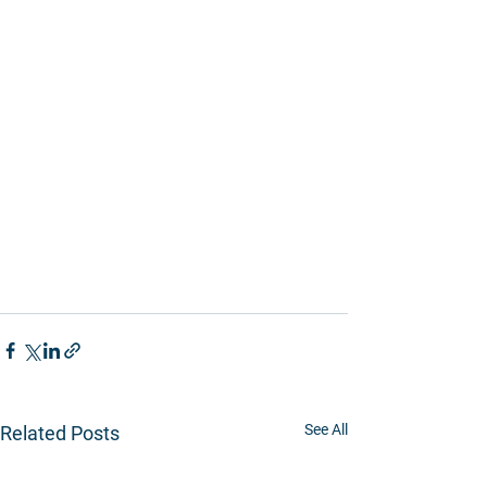
See All
Related Posts