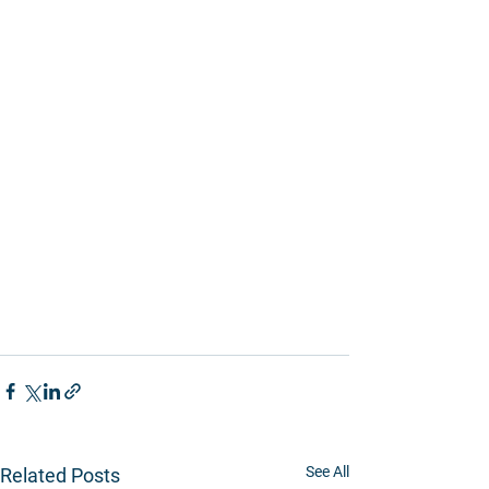
See All
Related Posts