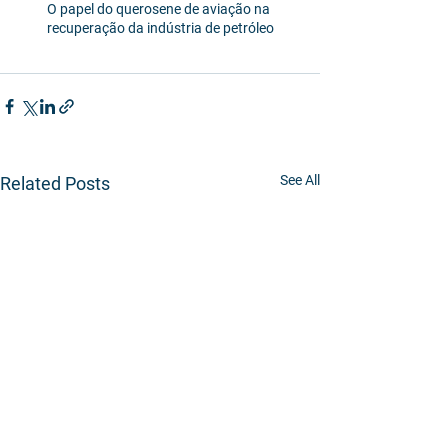
O papel do querosene de aviação na 
recuperação da indústria de petróleo
See All
Related Posts