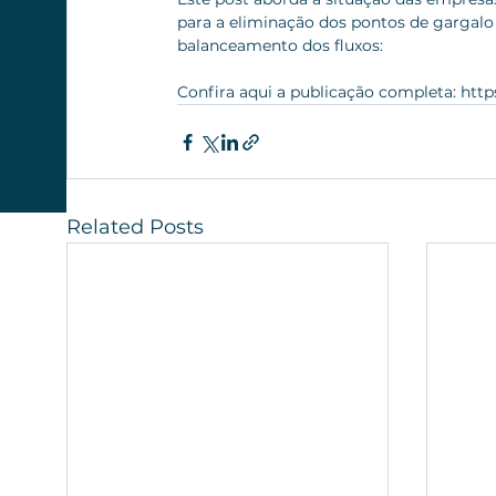
para a eliminação dos pontos de gargalo 
balanceamento dos fluxos:
Confira aqui a publicação completa: https
Related Posts