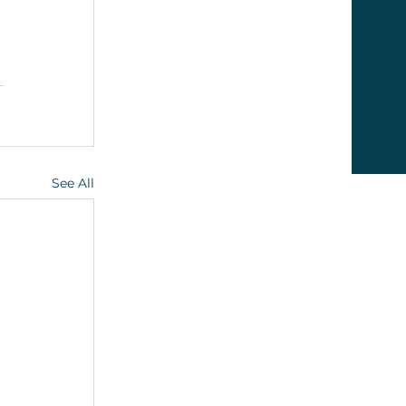
See All