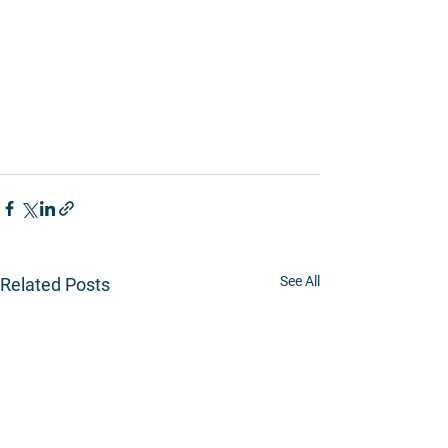
See All
Related Posts