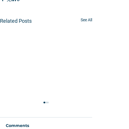
See All
Related Posts
Comments