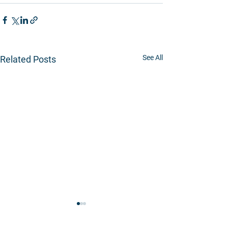
See All
Related Posts