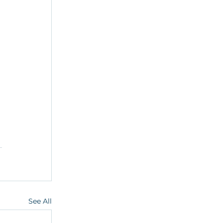
 
See All