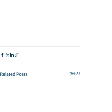
See All
Related Posts