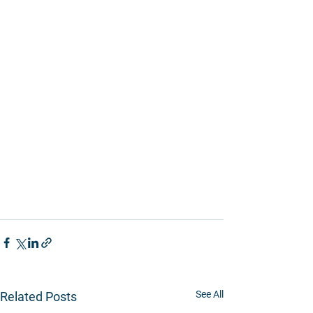
See All
Related Posts