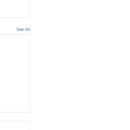
See All