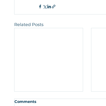
Related Posts
Comments