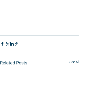
See All
Related Posts