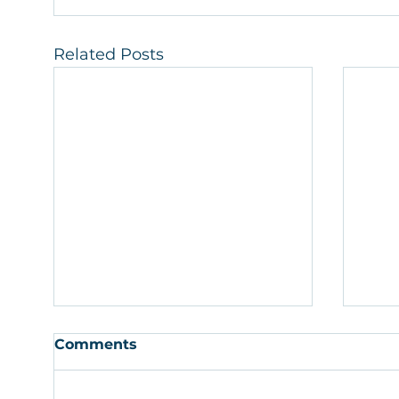
Related Posts
Comments