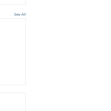
See All