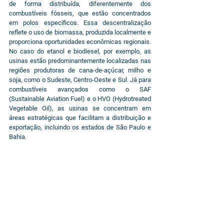
de forma distribuída, diferentemente dos 
combustíveis fósseis, que estão concentrados 
em polos específicos. Essa descentralização 
reflete o uso de biomassa, produzida localmente e 
proporciona oportunidades econômicas regionais. 
No caso do etanol e biodiesel, por exemplo, as 
usinas estão predominantemente localizadas nas 
regiões produtoras de cana-de-açúcar, milho e 
soja, como o Sudeste, Centro-Oeste e Sul. Já para 
combustíveis avançados como o SAF 
(Sustainable Aviation Fuel) e o HVO (Hydrotreated 
Vegetable Oil), as usinas se concentram em 
áreas estratégicas que facilitam a distribuição e 
exportação, incluindo os estados de São Paulo e 
Bahia.