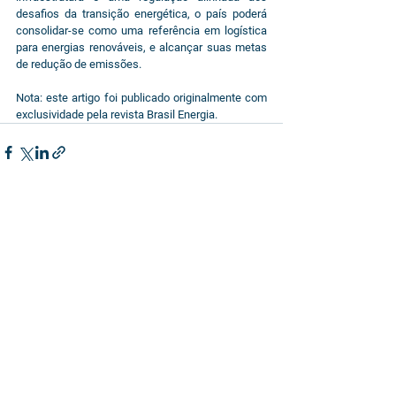
desafios da transição energética, o país poderá 
consolidar-se como uma referência em logística 
para energias renováveis, e alcançar suas metas 
de redução de emissões.
Nota: este artigo foi publicado originalmente com 
exclusividade pela revista Brasil Energia.
See All
Related Posts