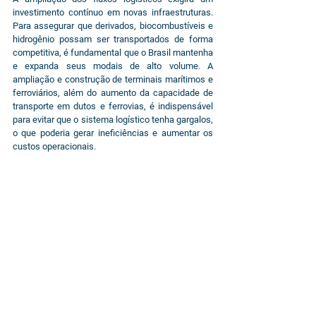
investimento contínuo em novas infraestruturas. 
Para assegurar que derivados, biocombustíveis e 
hidrogênio possam ser transportados de forma 
competitiva, é fundamental que o Brasil mantenha 
e expanda seus modais de alto volume. A 
ampliação e construção de terminais marítimos e 
ferroviários, além do aumento da capacidade de 
transporte em dutos e ferrovias, é indispensável 
para evitar que o sistema logístico tenha gargalos, 
o que poderia gerar ineficiências e aumentar os 
custos operacionais.