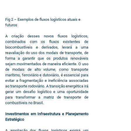
Fig 2 – Exemplos de fluxos logísticos atuais e 
futuros
A criação desses novos fluxos logísticos, 
combinados com os fluxos existentes de 
biocombustíveis e derivados, levará a uma 
reavaliação do uso dos modais de transporte, de 
forma a garantir que os produtos renováveis 
sejam movimentados de maneira eficiente. O uso 
de modais de alto volume, como transporte 
marítimo, ferroviário e dutoviário, é essencial para 
evitar a fragmentação e ineficiência associadas 
ao transporte rodoviário. A transição energética irá 
gerar um desafio logístico e uma oportunidade 
para transformar a matriz de transporte de 
combustíveis no Brasil.
Investimentos em Infraestrutura e Planejamento 
Estratégico
A ampliação dos fluxos logísticos exigirá um 