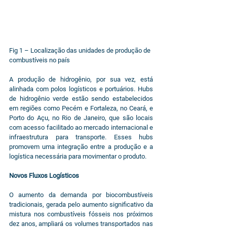
Fig 1 – Localização das unidades de produção de 
combustíveis no país
A produção de hidrogênio, por sua vez, está 
alinhada com polos logísticos e portuários. Hubs 
de hidrogênio verde estão sendo estabelecidos 
em regiões como Pecém e Fortaleza, no Ceará, e 
Porto do Açu, no Rio de Janeiro, que são locais 
com acesso facilitado ao mercado internacional e 
infraestrutura para transporte. Esses hubs 
promovem uma integração entre a produção e a 
logística necessária para movimentar o produto.
Novos Fluxos Logísticos
O aumento da demanda por biocombustíveis 
tradicionais, gerada pelo aumento significativo da 
mistura nos combustíveis fósseis nos próximos 
dez anos, ampliará os volumes transportados nas 