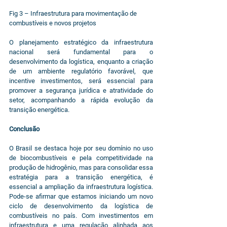
Fig 3 – Infraestrutura para movimentação de 
combustíveis e novos projetos
O planejamento estratégico da infraestrutura 
nacional será fundamental para o 
desenvolvimento da logística, enquanto a criação 
de um ambiente regulatório favorável, que 
incentive investimentos, será essencial para 
promover a segurança jurídica e atratividade do 
setor, acompanhando a rápida evolução da 
transição energética.
Conclusão
O Brasil se destaca hoje por seu domínio no uso 
de biocombustíveis e pela competitividade na 
produção de hidrogênio, mas para consolidar essa 
estratégia para a transição energética, é 
essencial a ampliação da infraestrutura logística. 
Pode-se afirmar que estamos iniciando um novo 
ciclo de desenvolvimento da logística de 
combustíveis no país. Com investimentos em 
infraestrutura e uma regulação alinhada aos 