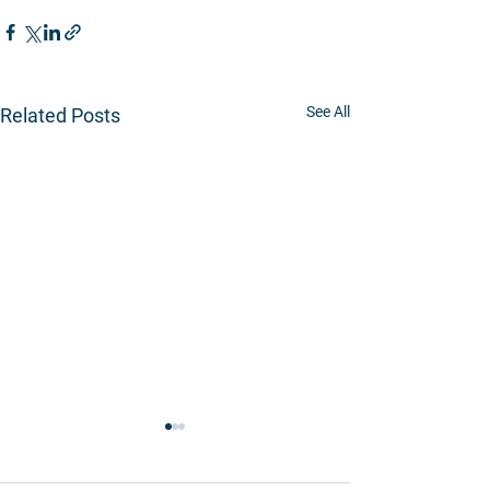
See All
Related Posts