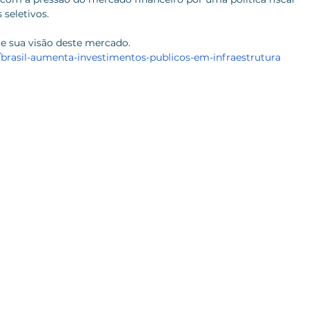
 seletivos.
te sua visão deste mercado.
/brasil-aumenta-investimentos-publicos-em-infraestrutura