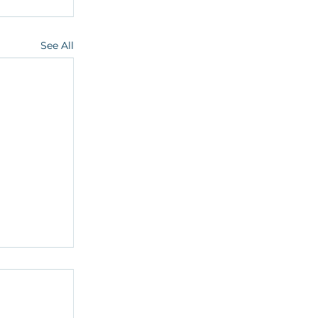
See All