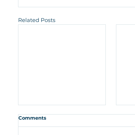
Related Posts
Comments