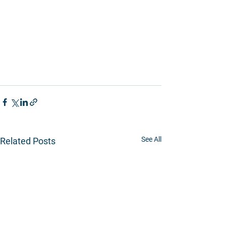
See All
Related Posts