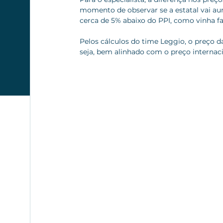
momento de observar se a estatal vai a
cerca de 5% abaixo do PPI, como vinha f
Pelos cálculos do time Leggio, o preço 
seja, bem alinhado com o preço internaci