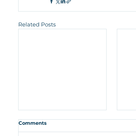
Related Posts
Comments