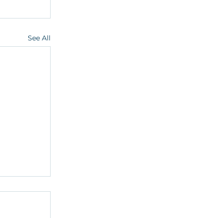
See All