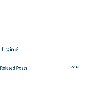
See All
Related Posts