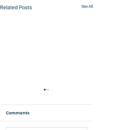
See All
Related Posts
Comments