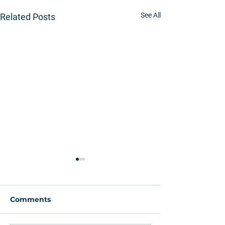
See All
Related Posts
Comments