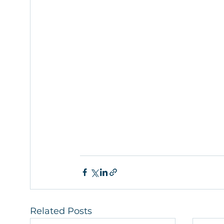
Related Posts