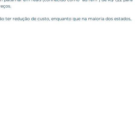
reços.
o ter redução de custo, enquanto que na maioria dos estados, 