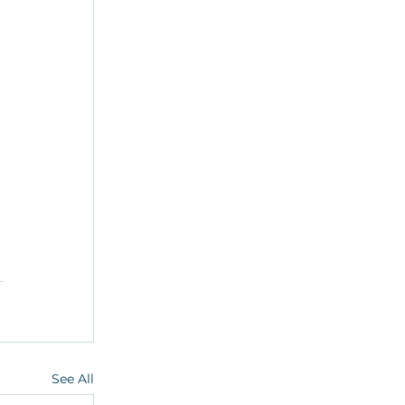
See All