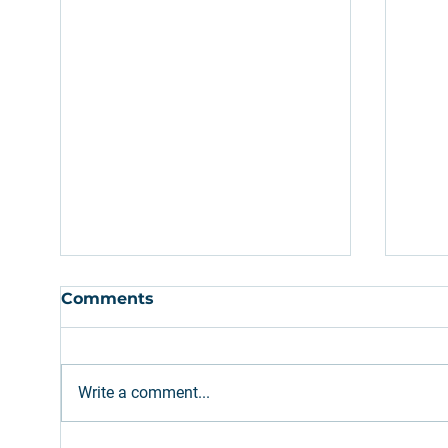
Comments
Write a comment...