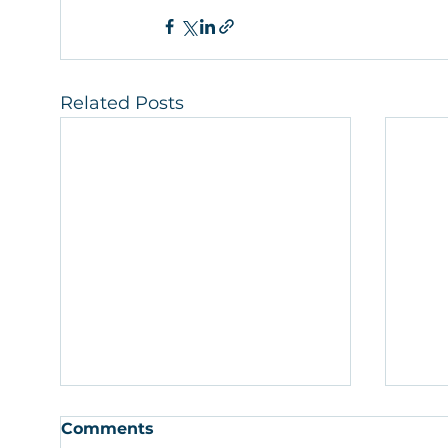
Related Posts
Comments