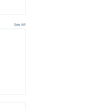
See All