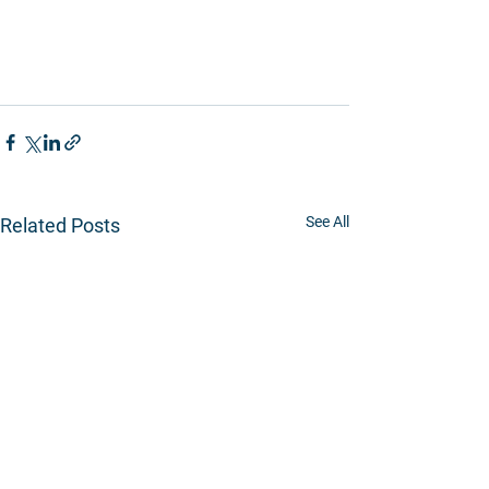
See All
Related Posts