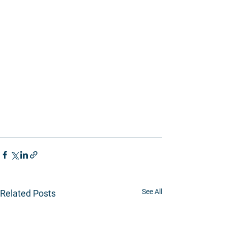
See All
Related Posts