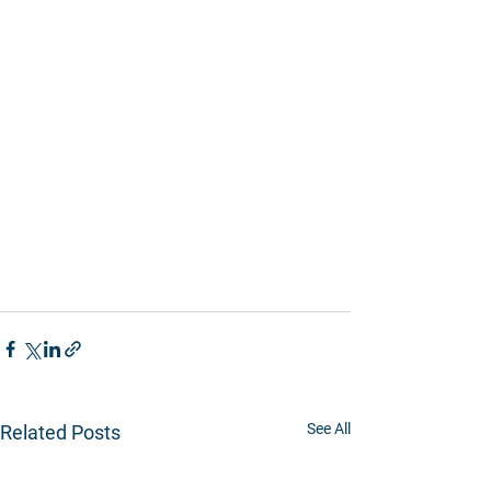
See All
Related Posts