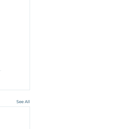
See All