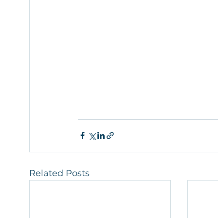
Related Posts