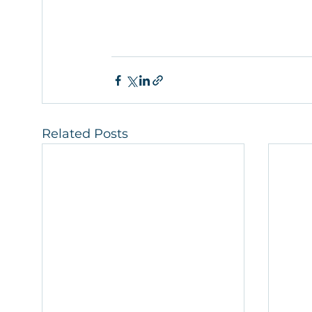
Related Posts