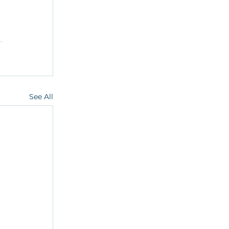
See All