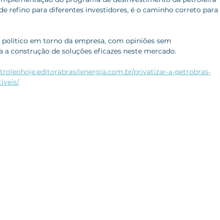
 refino para diferentes investidores, é o caminho correto para 
e político em torno da empresa, com opiniões sem 
 a construção de soluções eficazes neste mercado.
etroleohoje.editorabrasilenergia.com.br/privatizar-a-petrobras-
iveis/