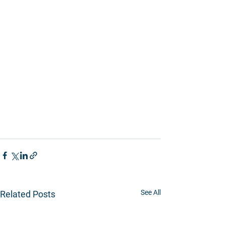
See All
Related Posts