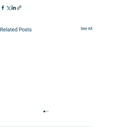
See All
Related Posts