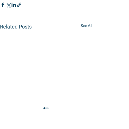
See All
Related Posts