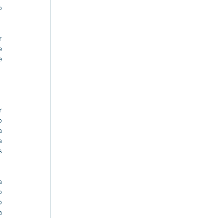
 
 
 
 
 
 
 
 
 
 
 
 
 