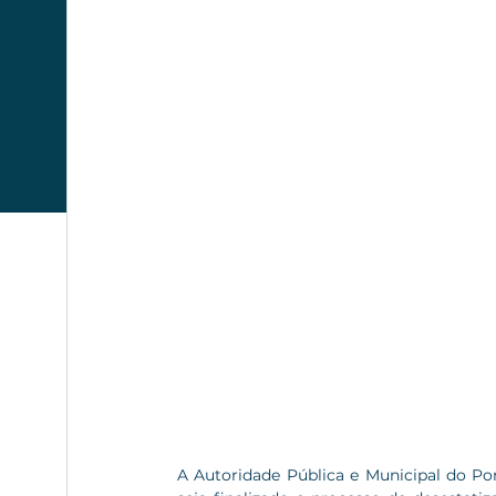
A Autoridade Pública e Municipal do Port