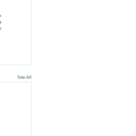
 
 
 
See All