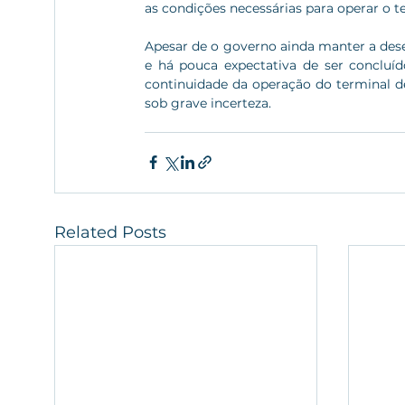
as condições necessárias para operar o te
Apesar de o governo ainda manter a deses
e há pouca expectativa de ser concluíd
continuidade da operação do terminal de 
sob grave incerteza.
Related Posts