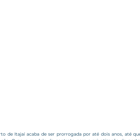
o de Itajaí acaba de ser prorrogada por até dois anos, até que