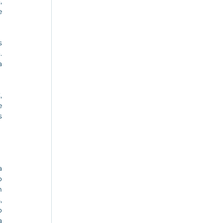
 
 
 
 
 
 
 
 
 
 
 
 
 
 