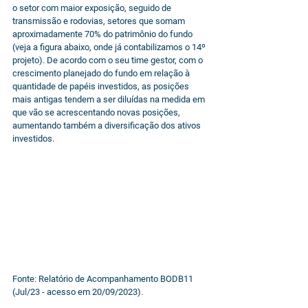
o setor com maior exposição, seguido de 
transmissão e rodovias, setores que somam 
aproximadamente 70% do patrimônio do fundo 
(veja a figura abaixo, onde já contabilizamos o 14º 
projeto). De acordo com o seu time gestor, com o 
crescimento planejado do fundo em relação à 
quantidade de papéis investidos, as posições 
mais antigas tendem a ser diluídas na medida em 
que vão se acrescentando novas posições, 
aumentando também a diversificação dos ativos 
investidos.
Fonte: Relatório de Acompanhamento BODB11 
(Jul/23 - acesso em 20/09/2023).