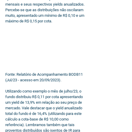
mensais e seus respectivos yields anualizados. 
Percebe-se que as distribuições não oscilaram 
muito, apresentado um mínimo de R$ 0,10 e um 
máximo de R$ 0,15 por cota.
Fonte: Relatório de Acompanhamento BODB11 
(Jul/23 - acesso em 20/09/2023).
Utilizando como exemplo o mês de julho/23, o 
fundo distribuiu R$ 0,11 por cota apresentando 
um yield de 13,9% em relação ao seu preço de 
mercado. Vale destacar que o yield anualizado 
total do fundo é de 16,4% (utilizando para este 
cálculo a cota-base de R$ 10,00 como 
referência). Lembramos também que tais 
proventos distribuídos são isentos de IR para 