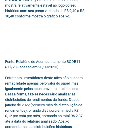
mostra relativamente estável ao logo do seu 
histórico com seu preço variando de R$ 9,40 a R$ 
10,40 conforme mostra o gráfico abaixo.
Fonte: Relatório de Acompanhamento BODB11 
(Jul/23 - acesso em 20/09/2023).
Entretanto, investidores deste ativo não buscam 
rentabilidade apenas pelo valor do papel, mas 
igualmente pelos seus proventos distribuídos. 
Dessa forma, faz-se necessário analisar as 
distribuições de rendimentos do fundo. Desde 
janeiro de 2022 (primeiro mês de distribuição de 
rendimentos), o fundo distribuiu em média R$ 
0,12 por cota por mês, somando ao total R$ 2,37 
até a data do relatório analisado. Abaixo 
apresentamos as distribuições históricas 